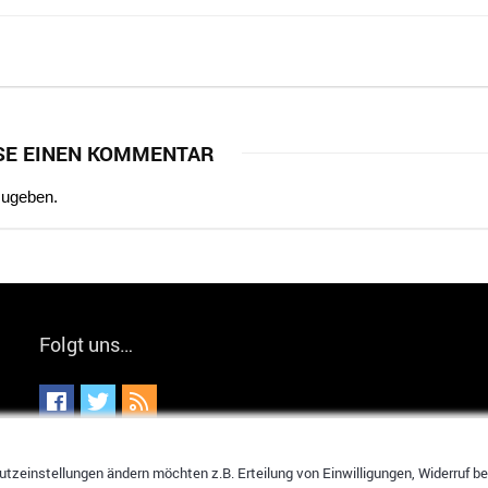
SE EINEN KOMMENTAR
zugeben.
Folgt uns…
tzeinstellungen ändern möchten z.B. Erteilung von Einwilligungen, Widerruf bere