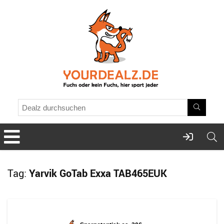
Tag:
Yarvik GoTab Exxa TAB465EUK