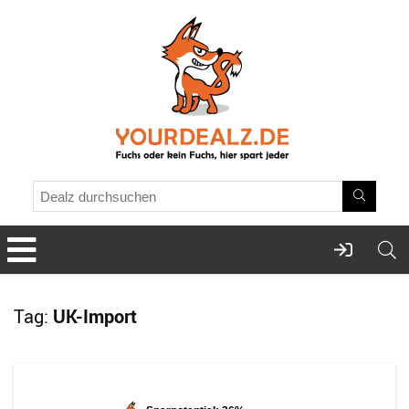
Tag:
UK-Import