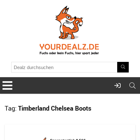
Tag:
Timberland Chelsea Boots