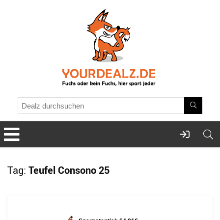
Tag:
Teufel Consono 25