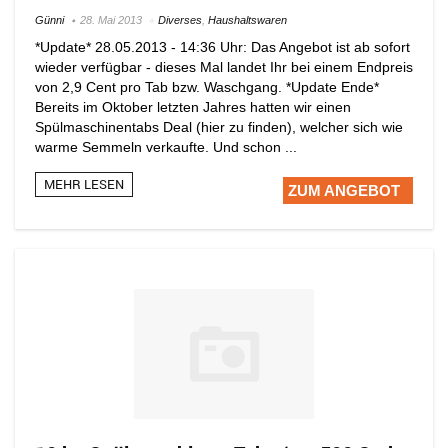
Günni
28. Mai 2013
Diverses
,
Haushaltswaren
*Update* 28.05.2013 - 14:36 Uhr: Das Angebot ist ab sofort
wieder verfügbar - dieses Mal landet Ihr bei einem Endpreis
von 2,9 Cent pro Tab bzw. Waschgang. *Update Ende*
Bereits im Oktober letzten Jahres hatten wir einen
Spülmaschinentabs Deal (hier zu finden), welcher sich wie
warme Semmeln verkaufte. Und schon ...
MEHR LESEN
ZUM ANGEBOT