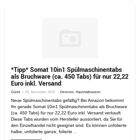
*Tipp* Somat 10in1 Spülmaschinentabs
als Bruchware (ca. 450 Tabs) für nur 22,22
Euro inkl. Versand
Günni
29. November 2015
Diverses
,
Haushaltswaren
Neue Spülmaschinentabs gefällig? Bei Amazon bekommt
Ihr gerade Somat 10in1 Spülmaschinentabs als Bruchware
(ca. 450 Tabs) für nur 22,22 Euro inkl. Versand verkauft.
Diese Tabs wurden vom Hersteller aussortiert, da Sie für
den Einzelhandel nicht geeignet sind. Es können unfolierte
halbe, unfolierte ganze, folierte ...