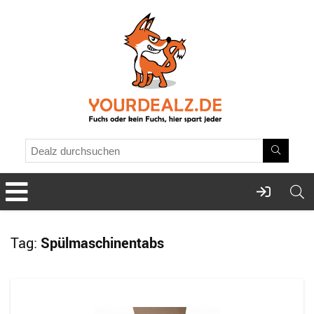
Tag:
Spülmaschinentabs