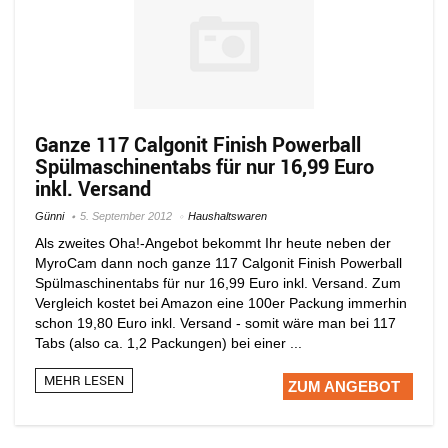
Ganze 117 Calgonit Finish Powerball
Spülmaschinentabs für nur 16,99 Euro
inkl. Versand
Günni
5. September 2012
Haushaltswaren
Als zweites Oha!-Angebot bekommt Ihr heute neben der
MyroCam dann noch ganze 117 Calgonit Finish Powerball
Spülmaschinentabs für nur 16,99 Euro inkl. Versand. Zum
Vergleich kostet bei Amazon eine 100er Packung immerhin
schon 19,80 Euro inkl. Versand - somit wäre man bei 117
Tabs (also ca. 1,2 Packungen) bei einer ...
MEHR LESEN
ZUM ANGEBOT