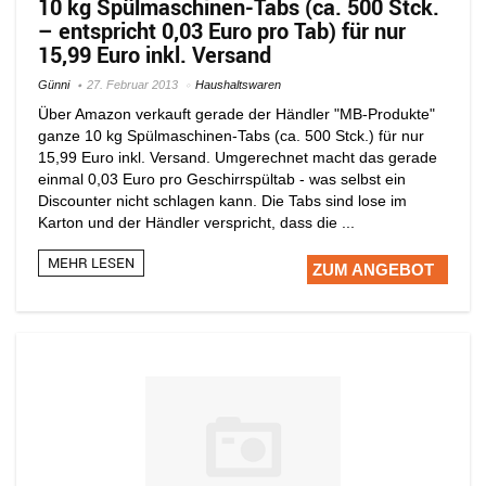
10 kg Spülmaschinen-Tabs (ca. 500 Stck.
– entspricht 0,03 Euro pro Tab) für nur
15,99 Euro inkl. Versand
Günni
27. Februar 2013
Haushaltswaren
Über Amazon verkauft gerade der Händler "MB-Produkte"
ganze 10 kg Spülmaschinen-Tabs (ca. 500 Stck.) für nur
15,99 Euro inkl. Versand. Umgerechnet macht das gerade
einmal 0,03 Euro pro Geschirrspültab - was selbst ein
Discounter nicht schlagen kann. Die Tabs sind lose im
Karton und der Händler verspricht, dass die ...
MEHR LESEN
ZUM ANGEBOT