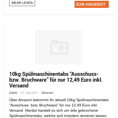
MEHR LESEN
ZUM ANGEBOT
10kg Spülmaschinentabs “Ausschuss-
bzw. Bruchware” für nur 12,49 Euro inkl.
Versand
Günni
27. Mai 2014
Diverses
Über Amazon bekommt Ihr aktuell 10kg Spülmaschinentabs
"Ausschuss- bzw. Bruchware" für nur 12,49 Euro inkl.
Versand. Hierbei handelt es sich um teils gebrochene
Spülmaschinentabs, welche sich trotzdem dosieren lassen.