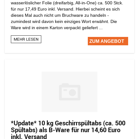
wasserlöslicher Folie (dreifarbig, All-in-One) ca. 500 Stck.
für nur 17,49 Euro inkl. Versand. Hierbei scheint es sich
dieses Mal auch nicht um Bruchware zu handeln -
zumindest wird davon kein einziges Wort erwähnt. Die
Ware wird in einem Karton verpackt geliefert ...
MEHR LESEN
ZUM ANGEBOT
*Update* 10 kg Geschirrspültabs (ca. 500
Spültabs) als B-Ware für nur 14,60 Euro
inkl. Versand