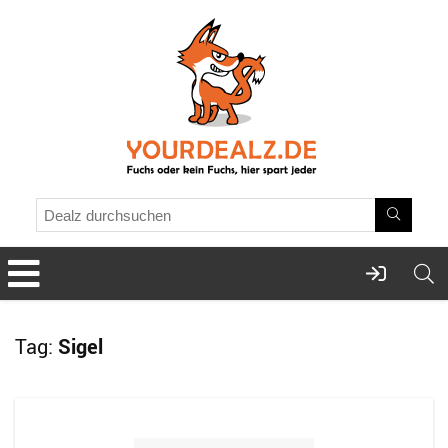
Tag:
Sigel