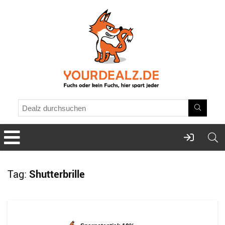
Tag:
Shutterbrille