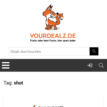
Tag:
shot