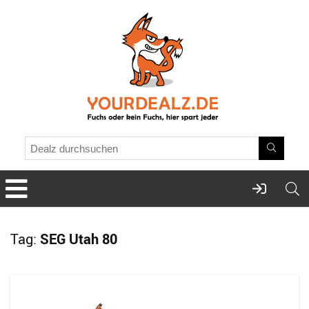
Tag:
SEG Utah 80