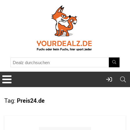
Tag:
Preis24.de