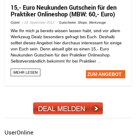
15,- Euro Neukunden Gutschein für den
Praktiker Onlineshop (MBW: 60,- Euro)
Günni
24. September 2012
Gutscheine
,
Shops
,
Werkzeuge
Wie Ihr mich ja bereits wissen lassen habt, sind vor allem
Werkzeug Dealz besonders gefragt bei Euch. Deshalb
solltet dieses Angebot hier durchaus interessant für einige
von Euch sein. Denn aktuell gibt es einen 15,- Euro
Neukunden Gutschein für den Praktiker Onlineshop.
Selbstverständlich bekommt Ihr bei Praktiker ...
MEHR LESEN
ZUM ANGEBOT
UserOnline