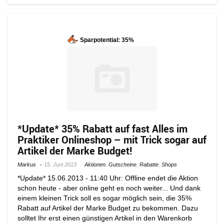
Sparpotential: 35%
*Update* 35% Rabatt auf fast Alles im
Praktiker Onlineshop – mit Trick sogar auf
Artikel der Marke Budget!
Markus
15. Juni 2013
Aktionen
,
Gutscheine
,
Rabatte
,
Shops
*Update* 15.06.2013 - 11:40 Uhr: Offline endet die Aktion
schon heute - aber online geht es noch weiter... Und dank
einem kleinen Trick soll es sogar möglich sein, die 35%
Rabatt auf Artikel der Marke Budget zu bekommen. Dazu
solltet Ihr erst einen günstigen Artikel in den Warenkorb