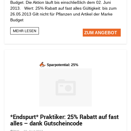
Budget. Die Aktion läuft bis einschließlich dem 02. Juni
2013. Wert: 25% Rabatt auf fast alles Gültigkeit: bis zum
26.05.2013 Gilt nicht für Pflanzen und Artikel der Marke
Budget
MEHR LESEN
ZUM ANGEBOT
Sparpotential: 25%
*Endspurt* Praktiker: 25% Rabatt auf fast
alles – dank Gutscheincode