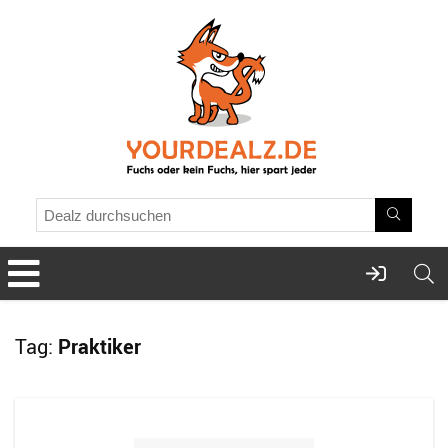
Tag:
Praktiker