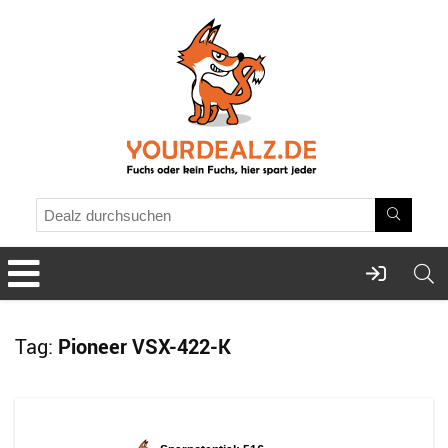
Tag:
Pioneer VSX-422-K