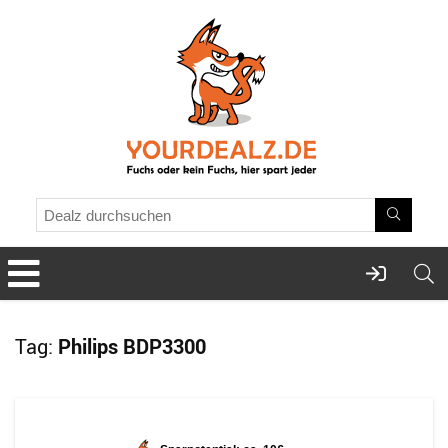
Tag:
Philips BDP3300