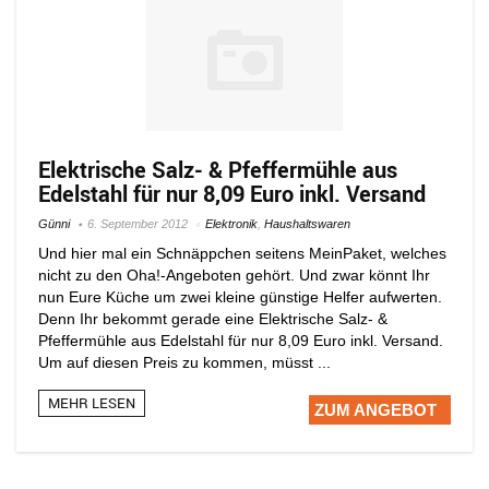
Elektrische Salz- & Pfeffermühle aus
Edelstahl für nur 8,09 Euro inkl. Versand
Günni
6. September 2012
Elektronik
,
Haushaltswaren
Und hier mal ein Schnäppchen seitens MeinPaket, welches
nicht zu den Oha!-Angeboten gehört. Und zwar könnt Ihr
nun Eure Küche um zwei kleine günstige Helfer aufwerten.
Denn Ihr bekommt gerade eine Elektrische Salz- &
Pfeffermühle aus Edelstahl für nur 8,09 Euro inkl. Versand.
Um auf diesen Preis zu kommen, müsst ...
MEHR LESEN
ZUM ANGEBOT