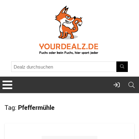
Tag:
Pfeffermühle