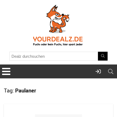
Tag:
Paulaner