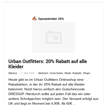
Sparpotential: 20%
Urban Outfitters: 20% Rabatt auf alle
Kleider
Markus
7. Mai 2014
Aktionen
,
Gutscheine
,
Mode
,
Rabatte
,
Shops
Heute gibt es im Urban Outfitters Onlineshop eine
Rabattaktion, in der ihr 20% Rabatt auf alle Kleider
bekommt. Nutzt hierzu einfach den Gutscheincode
DRESSUP. Hierdurch sollte auf jeden Fall das ein oder
andere Schnäppchen möglich sein. Der Versand erfolgt aus
UK und liegt im Moment bei 4,90€. Ab 60€ ...