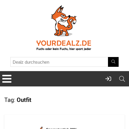
Tag:
Outfit