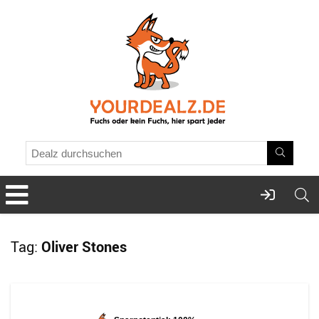
Tag:
Oliver Stones