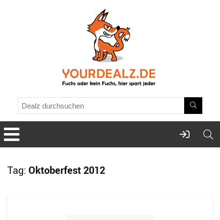
Tag:
Oktoberfest 2012