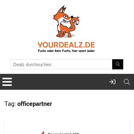
Tag:
officepartner