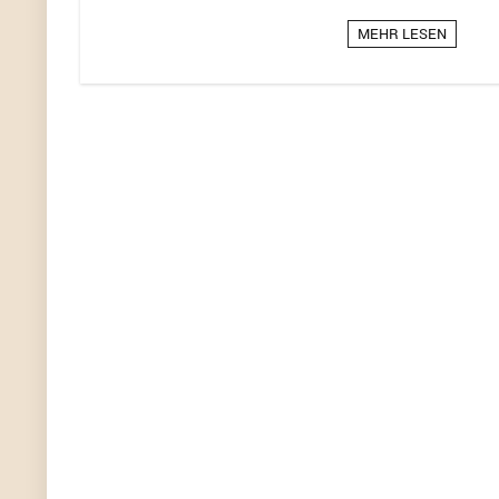
MEHR LESEN