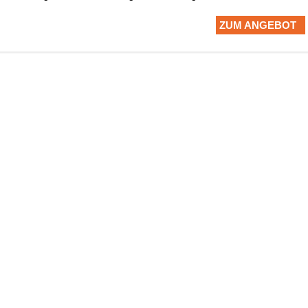
ZUM ANGEBOT