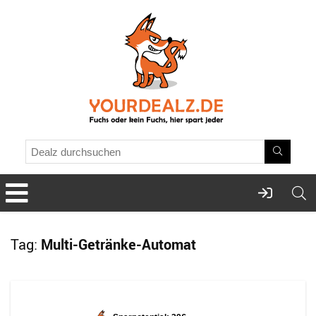
Tag:
Multi-Getränke-Automat