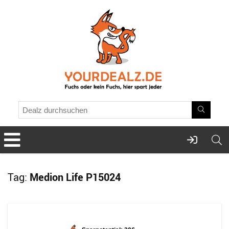
Tag:
Medion Life P15024