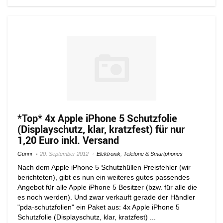
*Top* 4x Apple iPhone 5 Schutzfolie
(Displayschutz, klar, kratzfest) für nur
1,20 Euro inkl. Versand
Günni
20. September 2012
Elektronik
,
Telefone & Smartphones
Nach dem Apple iPhone 5 Schutzhüllen Preisfehler (wir
berichteten), gibt es nun ein weiteres gutes passendes
Angebot für alle Apple iPhone 5 Besitzer (bzw. für alle die
es noch werden). Und zwar verkauft gerade der Händler
"pda-schutzfolien" ein Paket aus: 4x Apple iPhone 5
Schutzfolie (Displayschutz, klar, kratzfest) ...