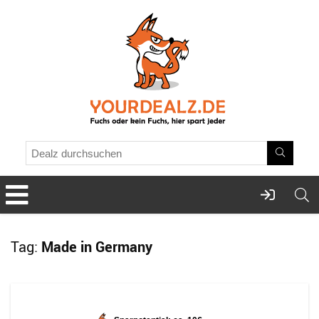
Tag:
Made in Germany