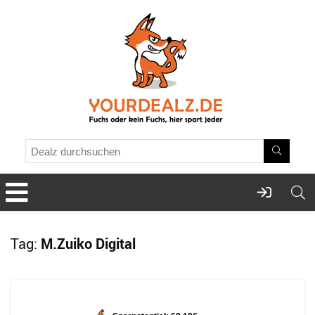
Tag:
M.Zuiko Digital