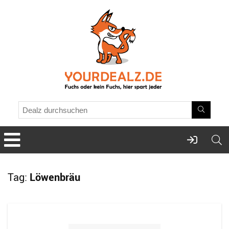
Tag:
Löwenbräu