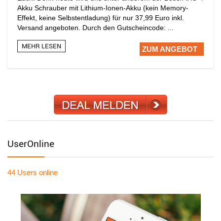
Akku Schrauber mit Lithium-Ionen-Akku (kein Memory-
Effekt, keine Selbstentladung) für nur 37,99 Euro inkl.
Versand angeboten. Durch den Gutscheincode: ...
MEHR LESEN
ZUM ANGEBOT
UserOnline
44 Users
online