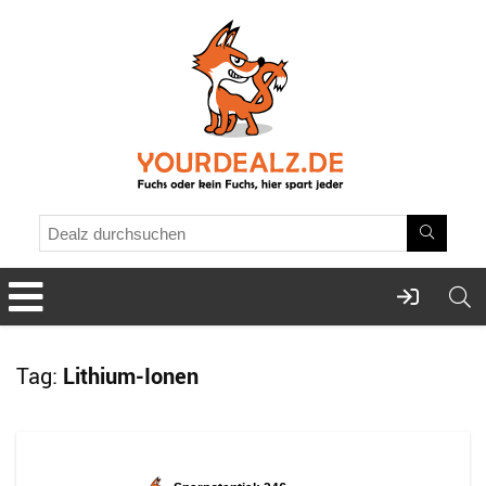
Tag:
Lithium-Ionen