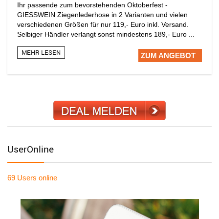
Ihr passende zum bevorstehenden Oktoberfest -
GIESSWEIN Ziegenlederhose in 2 Varianten und vielen
verschiedenen Größen für nur 119,- Euro inkl. Versand.
Selbiger Händler verlangt sonst mindestens 189,- Euro ...
MEHR LESEN
ZUM ANGEBOT
UserOnline
69 Users
online