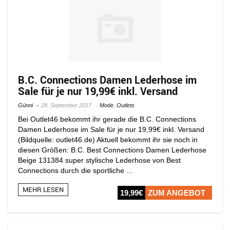
B.C. Connections Damen Lederhose im
Sale für je nur 19,99€ inkl. Versand
Günni
28. September 2017
Mode
,
Outlets
Bei Outlet46 bekommt ihr gerade die B.C. Connections
Damen Lederhose im Sale für je nur 19,99€ inkl. Versand
(Bildquelle: outlet46.de) Aktuell bekommt ihr sie noch in
diesen Größen: B.C. Best Connections Damen Lederhose
Beige 131384 super stylische Lederhose von Best
Connections durch die sportliche ...
MEHR LESEN
19,99€
ZUM ANGEBOT