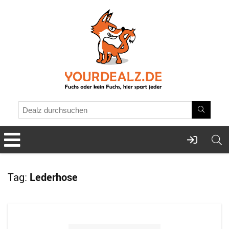
Tag:
Lederhose