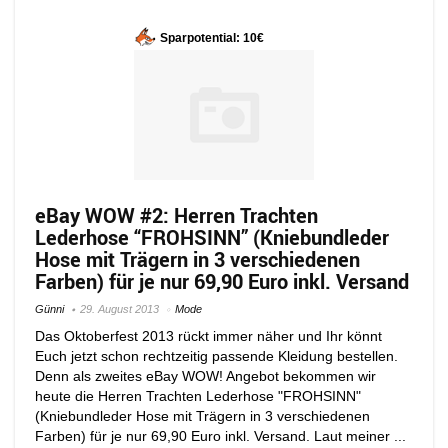
Sparpotential: 10€
eBay WOW #2: Herren Trachten
Lederhose “FROHSINN” (Kniebundleder
Hose mit Trägern in 3 verschiedenen
Farben) für je nur 69,90 Euro inkl. Versand
Günni
29. August 2013
Mode
Das Oktoberfest 2013 rückt immer näher und Ihr könnt
Euch jetzt schon rechtzeitig passende Kleidung bestellen.
Denn als zweites eBay WOW! Angebot bekommen wir
heute die Herren Trachten Lederhose "FROHSINN"
(Kniebundleder Hose mit Trägern in 3 verschiedenen
Farben) für je nur 69,90 Euro inkl. Versand. Laut meiner ...