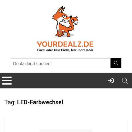
Tag:
LED-Farbwechsel