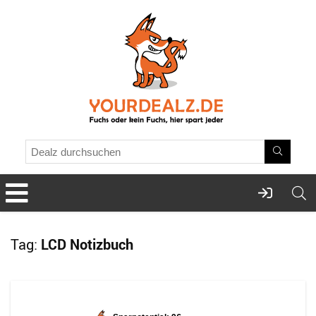
Tag:
LCD Notizbuch