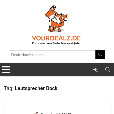
Tag:
Lautsprecher Dock