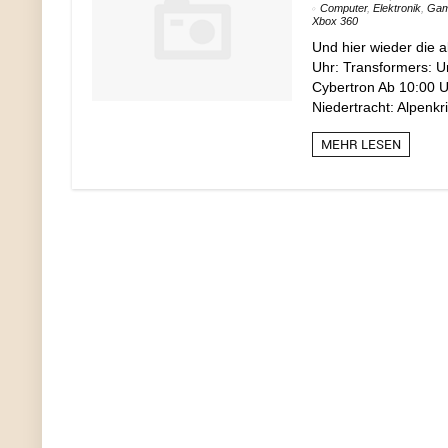
Computer
,
Elektronik
,
Ga
Xbox 360
Und hier wieder die 
Uhr: Transformers: U
Cybertron Ab 10:00 U
Niedertracht: Alpenkr
MEHR LESEN