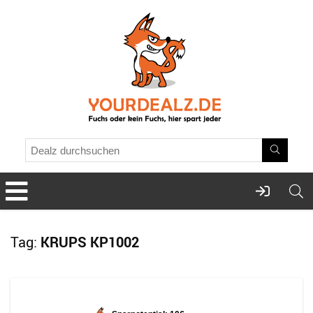
Tag:
KRUPS KP1002