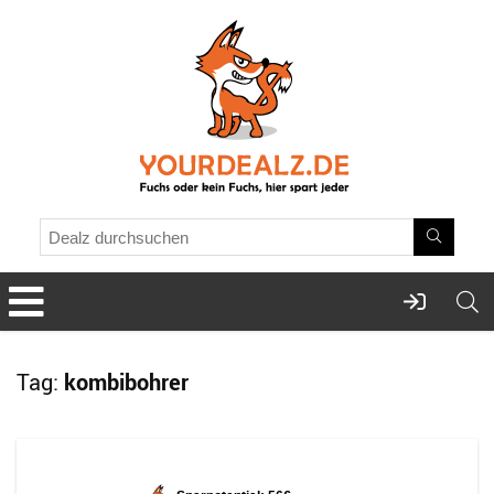
Tag:
kombibohrer