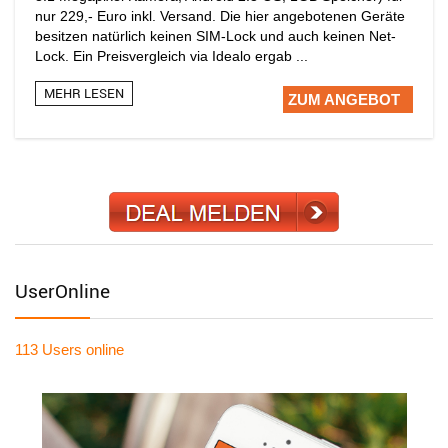
nur 229,- Euro inkl. Versand. Die hier angebotenen Geräte
besitzen natürlich keinen SIM-Lock und auch keinen Net-
Lock. Ein Preisvergleich via Idealo ergab ...
MEHR LESEN
ZUM ANGEBOT
UserOnline
113 Users
online