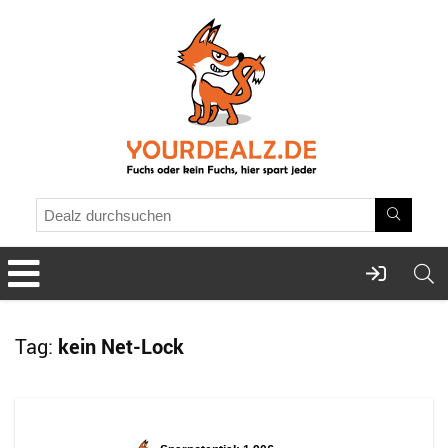
Tag:
kein Net-Lock