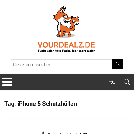
Tag:
iPhone 5 Schutzhüllen