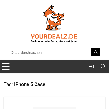
Tag:
iPhone 5 Case