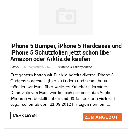
iPhone 5 Bumper, iPhone 5 Hardcases und
iPhone 5 Schutzfolien jetzt schon über
Amazon oder Arktis.de kaufen
Günni
15. September 2012
Telefone & Smartphones
Erst gestern hatten wir Euch ja bereits diverse iPhone 5
Gadgets vorgestellt (hier zu finden) und schon heute
möchten wir Euch über weiteres Zubehör informieren.
Denn viele von Euch werden sich sicherlich das Apple
iPhone 5 vorbestellt haben und dürfen es dann vielleicht
sogar schon ab dem 21.09.2012 Ihr Eigen nennen. ...
MEHR LESEN
ZUM ANGEBOT