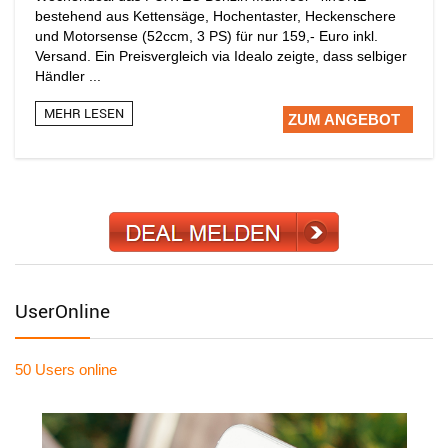
bestehend aus Kettensäge, Hochentaster, Heckenschere
und Motorsense (52ccm, 3 PS) für nur 159,- Euro inkl.
Versand. Ein Preisvergleich via Idealo zeigte, dass selbiger
Händler ...
MEHR LESEN
ZUM ANGEBOT
UserOnline
50 Users
online