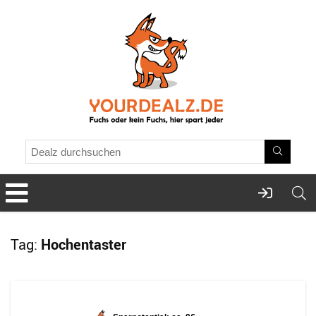
Tag:
Hochentaster