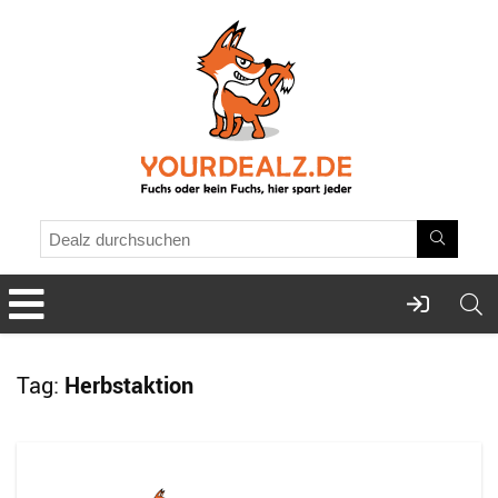
Tag:
Herbstaktion