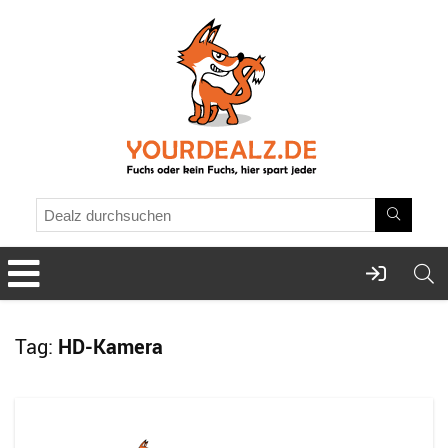
Tag:
HD-Kamera