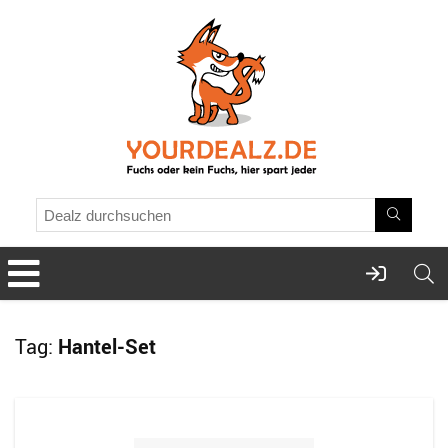
Tag:
Hantel-Set