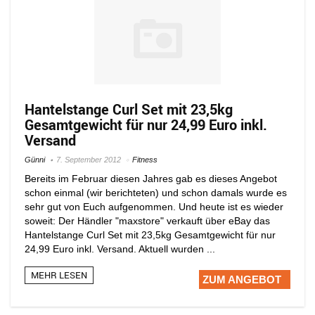
Hantelstange Curl Set mit 23,5kg
Gesamtgewicht für nur 24,99 Euro inkl.
Versand
Günni
7. September 2012
Fitness
Bereits im Februar diesen Jahres gab es dieses Angebot
schon einmal (wir berichteten) und schon damals wurde es
sehr gut von Euch aufgenommen. Und heute ist es wieder
soweit: Der Händler "maxstore" verkauft über eBay das
Hantelstange Curl Set mit 23,5kg Gesamtgewicht für nur
24,99 Euro inkl. Versand. Aktuell wurden ...
MEHR LESEN
ZUM ANGEBOT