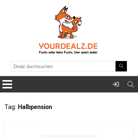
Tag:
Halbpension