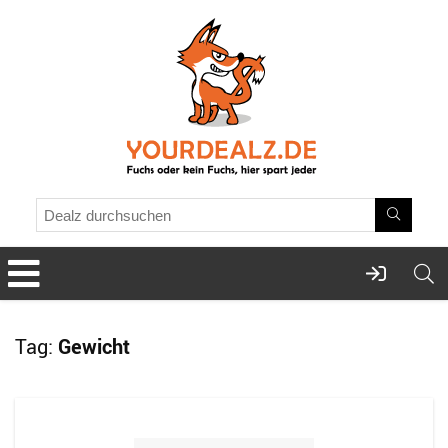
Tag:
Gewicht