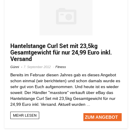
Hantelstange Curl Set mit 23,5kg
Gesamtgewicht für nur 24,99 Euro inkl.
Versand
Günni
7. September 2012
Fitness
Bereits im Februar diesen Jahres gab es dieses Angebot
schon einmal (wir berichteten) und schon damals wurde es
sehr gut von Euch aufgenommen. Und heute ist es wieder
soweit: Der Händler "maxstore" verkauft über eBay das
Hantelstange Curl Set mit 23,5kg Gesamtgewicht für nur
24,99 Euro inkl. Versand. Aktuell wurden ...
MEHR LESEN
ZUM ANGEBOT