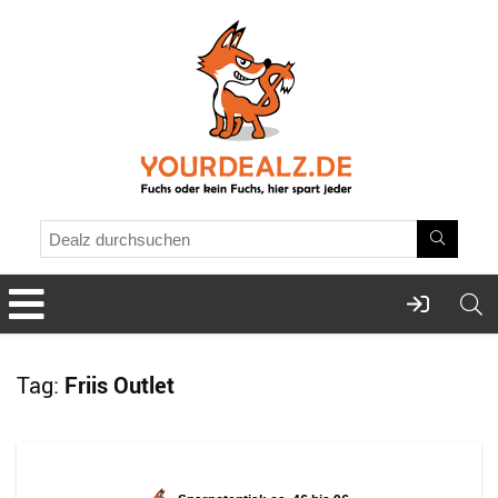
Tag:
Friis Outlet