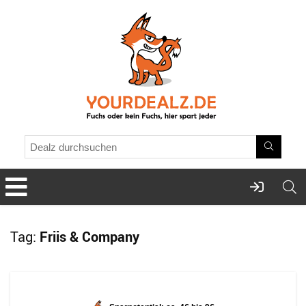
Tag:
Friis & Company