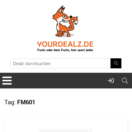
Tag:
FM601