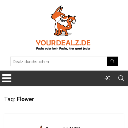
Tag:
Flower