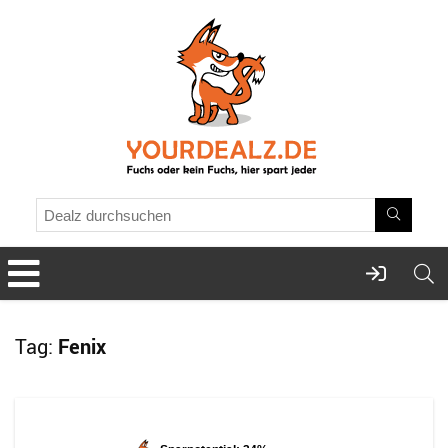
Tag:
Fenix