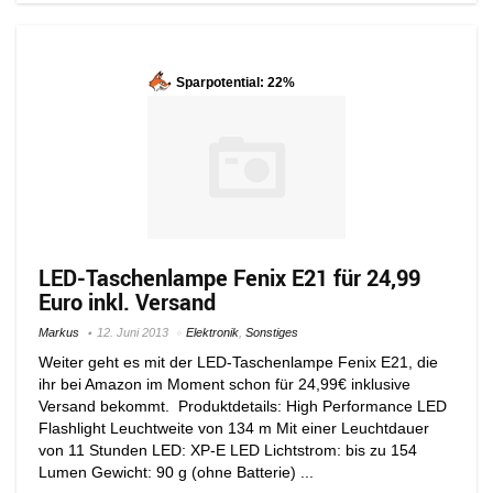
Sparpotential: 22%
LED-Taschenlampe Fenix E21 für 24,99
Euro inkl. Versand
Markus
12. Juni 2013
Elektronik
,
Sonstiges
Weiter geht es mit der LED-Taschenlampe Fenix E21, die
ihr bei Amazon im Moment schon für 24,99€ inklusive
Versand bekommt. Produktdetails: High Performance LED
Flashlight Leuchtweite von 134 m Mit einer Leuchtdauer
von 11 Stunden LED: XP-E LED Lichtstrom: bis zu 154
Lumen Gewicht: 90 g (ohne Batterie) ...