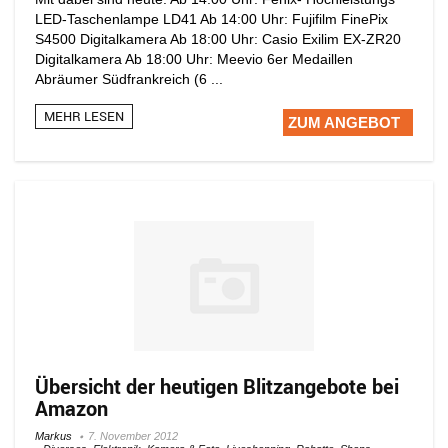
LED-Taschenlampe LD41 Ab 14:00 Uhr: Fujifilm FinePix
S4500 Digitalkamera Ab 18:00 Uhr: Casio Exilim EX-ZR20
Digitalkamera Ab 18:00 Uhr: Meevio 6er Medaillen
Abräumer Südfrankreich (6 ...
MEHR LESEN
ZUM ANGEBOT
Übersicht der heutigen Blitzangebote bei
Amazon
Markus
7. November 2012