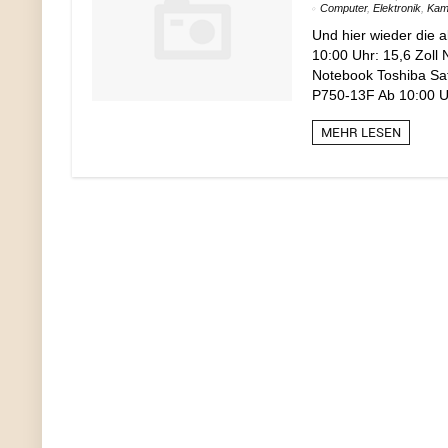
Computer
,
Elektronik
,
Kam
Und hier wieder die 
10:00 Uhr: 15,6 Zoll 
Notebook Toshiba Sat
P750-13F Ab 10:00 Uh
MEHR LESEN