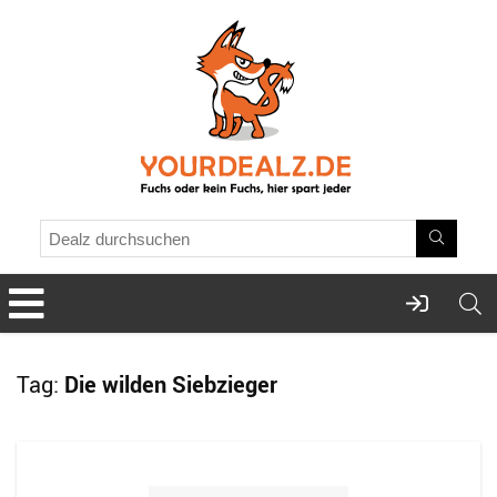
Tag:
Die wilden Siebzieger